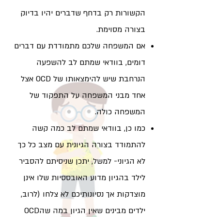
הקשורות רק בדחף שדברים יהיו בדיוק
בצורה מסוימת.
אם המשפחה שלכם מתמודדת עם דברים
דומים, בוודאי שמתם לב להשפעה
הנרחבת שיש להימצאותו של OCD אצל
אחד מבני המשפחה על התפקוד של
המשפחה כולה.
כמו כן, בוודאי שמתם לב כמה קשה
להתמודד בצורה הגיונית עם מצב כל כך
לא הגיוני- למשל, יתכן שניסיתם להסביר
לילד בהגיון מדוע האובססיות שלו אינן
מוצדקות אך נסיונותיכם לא צלחו (לרוב,
ילדים מבינים שאין הגיון במה שהOCD