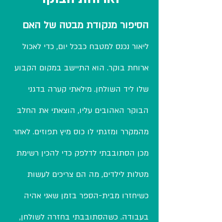
הסיפור מנקודת מבטה של האם
ליאור נכנס למטבח כבכל יום, כדי לאכול
ארוחת בוקר. הוא התיישב במקום הקבוע
שלו ליד השולחן. מילאתי קערה בדגני
הבוקר האהובים עליו, הוצאתי את החלב
מהמקרר ומזגתי לו כוס מיץ תפוזים. לאחר
מכן הסתובבתי לדלפק כדי להכין רשימת
מטלות לילדים, מה הם צריכים לעשות
כשיחזרו מבית-הספר בזמן שאני אהיה
בעבודה. כשהסתובבתי בחזרה לשולחן,