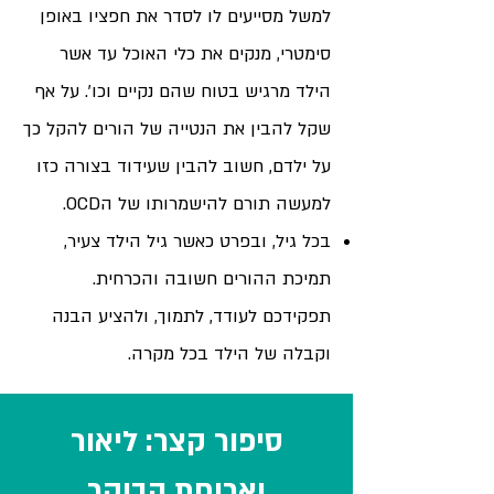
למשל מסייעים לו לסדר את חפציו באופן
סימטרי, מנקים את כלי האוכל עד אשר
הילד מרגיש בטוח שהם נקיים וכו'. על אף
שקל להבין את הנטייה של הורים להקל כך
על ילדם, חשוב להבין שעידוד בצורה כזו
למעשה תורם להישמרותו של הOCD.
בכל גיל, ובפרט כאשר גיל הילד צעיר,
תמיכת ההורים חשובה והכרחית.
תפקידכם לעודד, לתמוך, ולהציע הבנה
וקבלה של הילד בכל מקרה.
סיפור קצר: ליאור
וארוחת הבוקר