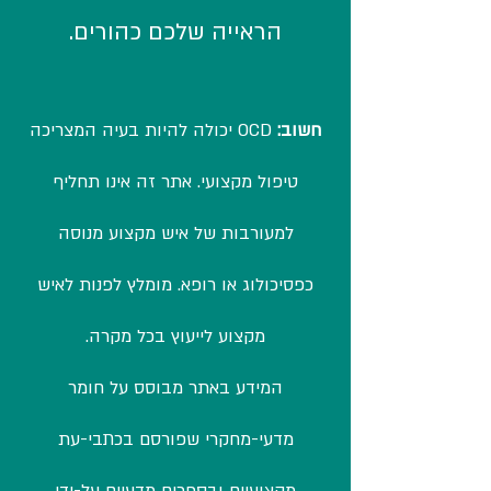
הראייה שלכם כהורים.
חשוב:
OCD יכולה להיות בעיה המצריכה
טיפול מקצועי. אתר זה אינו תחליף
למעורבות של איש מקצוע מנוסה
כפסיכולוג או רופא. מומלץ לפנות לאיש
מקצוע לייעוץ בכל מקרה.
המידע באתר מבוסס על חומר
מדעי-מחקרי שפורסם בכתבי-עת