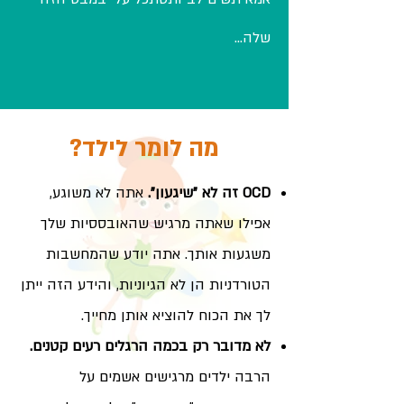
שלה...
מה לומר לילד?
OCD זה לא "שיגעון".
אתה לא משוגע,
אפילו שאתה מרגיש שהאובססיות שלך
משגעות אותך. אתה יודע שהמחשבות
הטורדניות הן לא הגיוניות, והידע הזה ייתן
לך את הכוח להוציא אותן מחייך.
לא מדובר רק בכמה הרגלים רעים קטנים.
הרבה ילדים מרגישים אשמים על