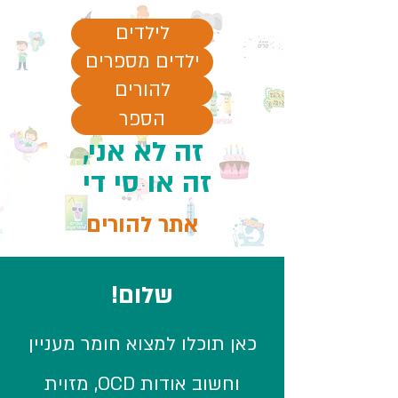
לילדים
ילדים מספרים
להורים
הספר
זה לא אני,
זה או סי די
אתר להורים
שלום!
כאן תוכלו למצוא חומר מעניין
וחשוב אודות OCD, מזוית