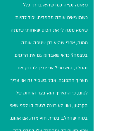
נראתה נקייה כמו שהיא בדרך כלל
כשמוציאים אותה מהמדיח. יכול להיות
שאמא נתנה לי את הכוס שאחותי שתתה
ממנה, אחרי שהיא רק שטפה אותה
בעצמה? כדאי שאבדוק גם את הדגנים.
והחלב, הוא טרי? אני צריך לבדוק את
תאריך התפוגה. אבל בשביל זה אני צריך
לקום, כי התאריך הוא בצד הרחוק של
הקרטון, ואני לא רוצה לגעת בו לפני שאני
בטוח שהחלב בסדר. חוץ מזה, אם אקום,
אמא תשים לב ותסתכל עלי במבט הזה