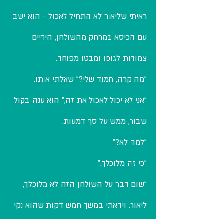
ראיתי שליאור לא התחיל לאכול - הוא ישב
עם הכיסא במרחק מהשולחן, הידיים
צמודות לגופו ומבטו מפוחד.
"מה קרה, חמוד שלי?" שאלתי אותו.
"אני לא יכול לאכול את זה," הוא ענה בקול
שבור, ממש על סף דמעות.
"למה לא?"
"כי זה מלוכלך."
"שום דבר על השולחן הזה לא מלוכלך,
ליאור. וידאתי במשך חמש דקות שהוא נקי