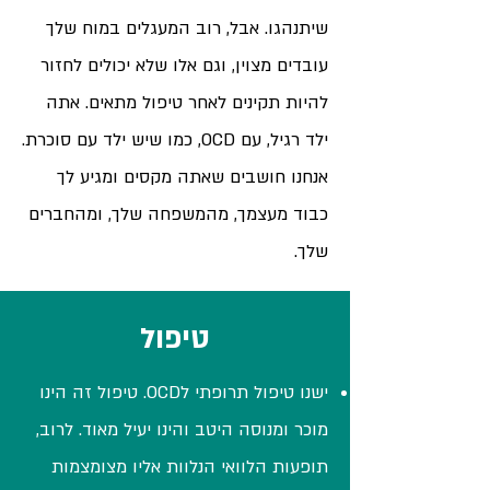
שיתנהגו. אבל, רוב המעגלים במוח שלך
עובדים מצוין, וגם אלו שלא יכולים לחזור
להיות תקינים לאחר טיפול מתאים. אתה
ילד רגיל, עם OCD, כמו שיש ילד עם סוכרת.
אנחנו חושבים שאתה מקסים ומגיע לך
כבוד מעצמך, מהמשפחה שלך, ומהחברים
שלך.
טיפול
ישנו טיפול תרופתי לOCD. טיפול זה הינו
מוכר ומנוסה היטב והינו יעיל מאוד. לרוב,
תופעות הלוואי הנלוות אליו מצומצמות