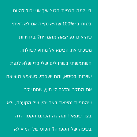
בי. למה הכפית הזו? איך אני יכול להיות
בטוח ב-100% שהיא נקייה אם לא ראיתי
שהיא כרגע יצאה מהמדיח? בזהירות
משכתי את הכיסא אל מחוץ לשולחן.
השתמשתי בשרוולים שלי כדי שלא לגעת
ישירות בכיסא, והתיישבתי. כשאמא הוציאה
את החלב ומזגה לי מיץ, שמתי לב
שהמפית נמצאת בצד ימין של הקערה, ולא
בצד שמאל! ומה זה הכתם הקטן הזה
בשפה של הקערה? הכוס של המיץ לא